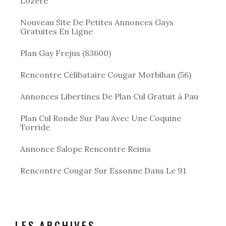
Lozère
Nouveau Site De Petites Annonces Gays
Gratuites En Ligne
Plan Gay Frejus (83600)
Rencontre Célibataire Cougar Morbihan (56)
Annonces Libertines De Plan Cul Gratuit à Pau
Plan Cul Ronde Sur Pau Avec Une Coquine
Torride
Annonce Salope Rencontre Reims
Rencontre Cougar Sur Essonne Dans Le 91
LES ARCHIVES