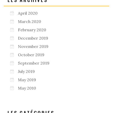
April 2020
March 2020
February 2020
December 2019
November 2019
October 2019
September 2019
July 2019
May 2019
May 2010
LES CATÉGORIES