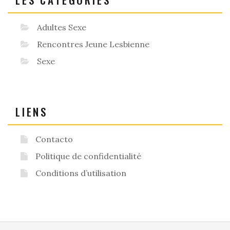
Adultes Sexe
Rencontres Jeune Lesbienne
Sexe
LIENS
Contacto
Politique de confidentialité
Conditions d’utilisation