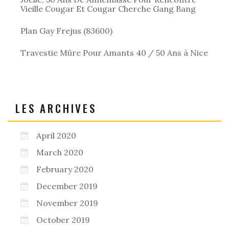
Vieille Cougar Et Cougar Cherche Gang Bang
Plan Gay Frejus (83600)
Travestie Mûre Pour Amants 40 / 50 Ans à Nice
LES ARCHIVES
April 2020
March 2020
February 2020
December 2019
November 2019
October 2019