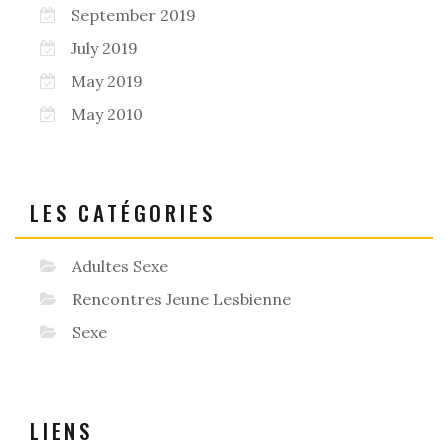
September 2019
July 2019
May 2019
May 2010
LES CATÉGORIES
Adultes Sexe
Rencontres Jeune Lesbienne
Sexe
LIENS