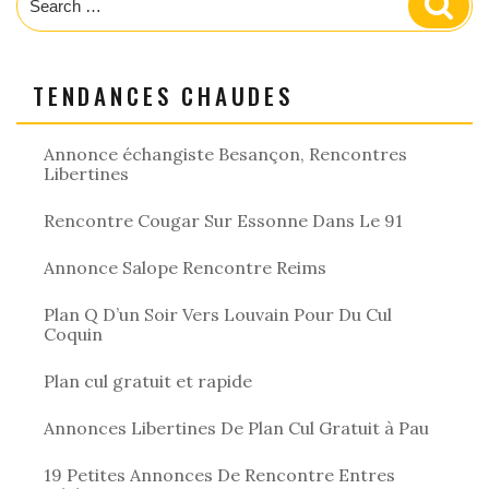
for:
TENDANCES CHAUDES
Annonce échangiste Besançon, Rencontres
Libertines
Rencontre Cougar Sur Essonne Dans Le 91
Annonce Salope Rencontre Reims
Plan Q D’un Soir Vers Louvain Pour Du Cul
Coquin
Plan cul gratuit et rapide
Annonces Libertines De Plan Cul Gratuit à Pau
19 Petites Annonces De Rencontre Entres