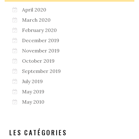
April 2020
March 2020
February 2020
December 2019
November 2019
October 2019
September 2019
July 2019
May 2019
May 2010
LES CATÉGORIES