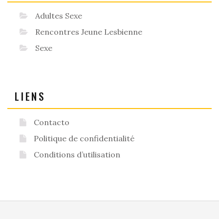
Adultes Sexe
Rencontres Jeune Lesbienne
Sexe
LIENS
Contacto
Politique de confidentialité
Conditions d’utilisation