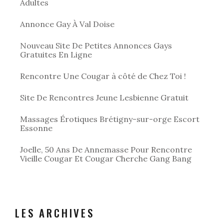
Adultes
Annonce Gay À Val Doise
Nouveau Site De Petites Annonces Gays
Gratuites En Ligne
Rencontre Une Cougar à côté de Chez Toi !
Site De Rencontres Jeune Lesbienne Gratuit
Massages Érotiques Brétigny-sur-orge Escort
Essonne
Joelle, 50 Ans De Annemasse Pour Rencontre
Vieille Cougar Et Cougar Cherche Gang Bang
LES ARCHIVES