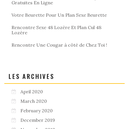
Gratuites En Ligne
Votre Beurette Pour Un Plan Sexe Beurette
Rencontre Sexe 48 Lozère Et Plan Cul 48
Lozère
Rencontre Une Cougar à côté de Chez Toi !
LES ARCHIVES
April 2020
March 2020
February 2020
December 2019