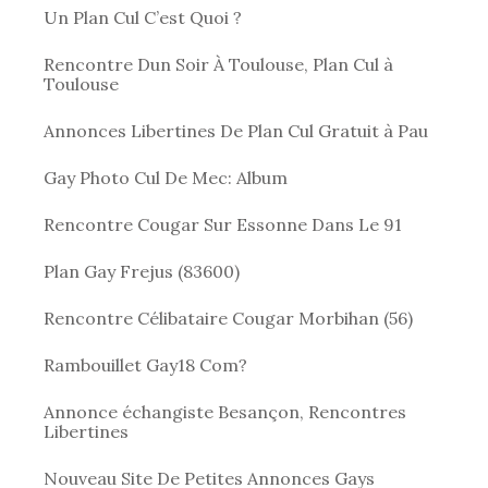
Un Plan Cul C’est Quoi ?
Rencontre Dun Soir À Toulouse, Plan Cul à
Toulouse
Annonces Libertines De Plan Cul Gratuit à Pau
Gay Photo Cul De Mec: Album
Rencontre Cougar Sur Essonne Dans Le 91
Plan Gay Frejus (83600)
Rencontre Célibataire Cougar Morbihan (56)
Rambouillet Gay18 Com?
Annonce échangiste Besançon, Rencontres
Libertines
Nouveau Site De Petites Annonces Gays