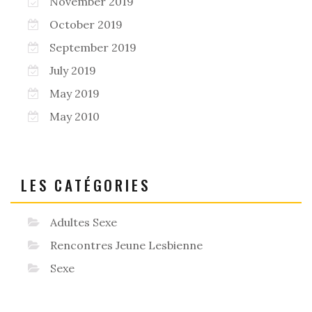
November 2019
October 2019
September 2019
July 2019
May 2019
May 2010
LES CATÉGORIES
Adultes Sexe
Rencontres Jeune Lesbienne
Sexe