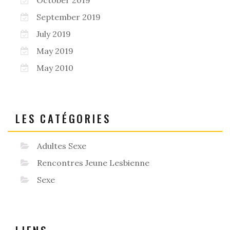
October 2019
September 2019
July 2019
May 2019
May 2010
LES CATÉGORIES
Adultes Sexe
Rencontres Jeune Lesbienne
Sexe