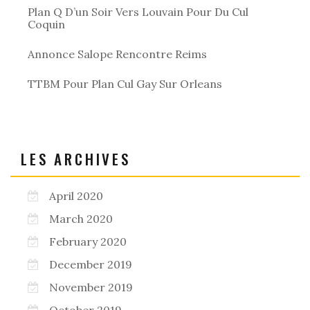
Plan Q D’un Soir Vers Louvain Pour Du Cul
Coquin
Annonce Salope Rencontre Reims
TTBM Pour Plan Cul Gay Sur Orleans
LES ARCHIVES
April 2020
March 2020
February 2020
December 2019
November 2019